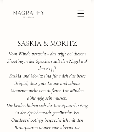
SASKIA & MORITZ
Vom Winde verweht - das trifft bei diesem
Shooting in der Speicherstadt den Nagel auf
den Kopf!
Saskia und Moritz sind für mich das beste
Beispiel, dass gute Laune und schöne
Momente nicht von äußeren Umständen
abhängig sein müssen.
Die beiden haben sich ihr Brautpaarshooting
in der Speicherstadt gewünscht. Bei
Outdoorshootings bespreche ich mit den
Brautpaaren immer eine alternative